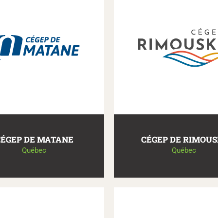
CÉGEP DE MATANE
CÉGEP DE RIMOUS
Québec
Québec