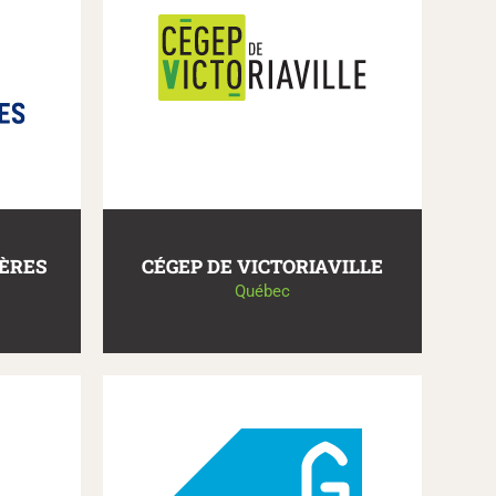
IÈRES
CÉGEP DE VICTORIAVILLE
Québec