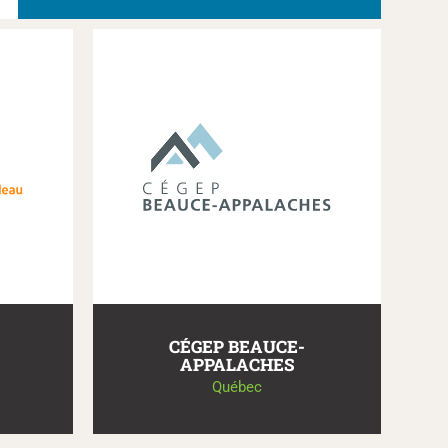
CÉGEP BEAUCE-
APPALACHES
Québec