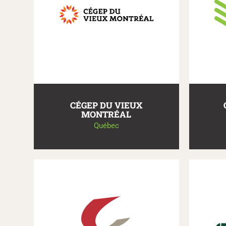
CÉGEP DU VIEUX
MONTRÉAL
Québec