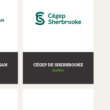
GAN
CÉGEP DE SHERBROOKE
Québec