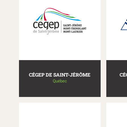
CÉGEP DE SAINT-JÉRÔME
CÉ
Québec