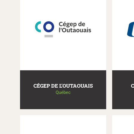
CÉGEP DE L’OUTAOUAIS
Québec