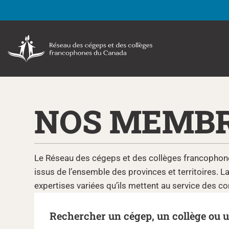
NOS MEMB
Le Réseau des cégeps et des collèges francophon
issus de l’ensemble des provinces et territoires. 
expertises variées qu’ils mettent au service des