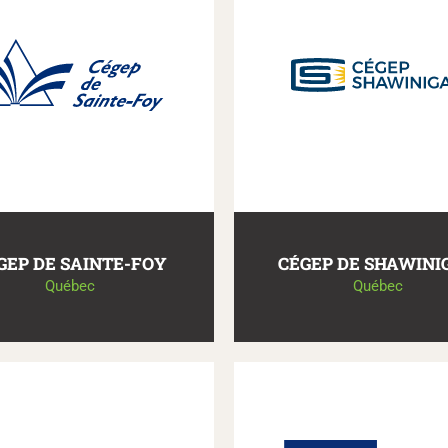
GEP DE SAINTE-FOY
CÉGEP DE SHAWINI
Québec
Québec