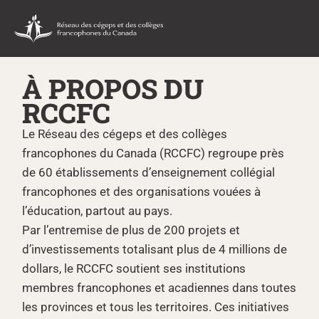
À PROPOS DU
RCCFC
Le Réseau des cégeps et des collèges
francophones du Canada (RCCFC) regroupe près
de 60 établissements d’enseignement collégial
francophones et des organisations vouées à
l’éducation, partout au pays.
Par l’entremise de plus de 200 projets et
d’investissements totalisant plus de 4 millions de
dollars, le RCCFC soutient ses institutions
membres francophones et acadiennes dans toutes
les provinces et tous les territoires. Ces initiatives