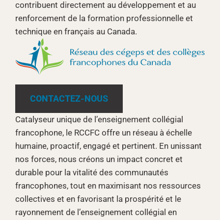
contribuent directement au développement et au
renforcement de la formation professionnelle et
technique en français au Canada.
CONTACTEZ-NOUS
Catalyseur unique de l’enseignement collégial
francophone, le RCCFC offre un réseau à échelle
humaine, proactif, engagé et pertinent. En unissant
nos forces, nous créons un impact concret et
durable pour la vitalité des communautés
francophones, tout en maximisant nos ressources
collectives et en favorisant la prospérité et le
rayonnement de l’enseignement collégial en