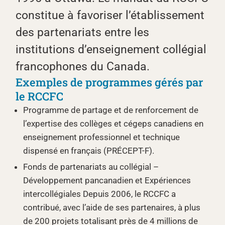
constitue à favoriser l’établissement
des partenariats entre les
institutions d’enseignement collégial
francophones du Canada.
Exemples de programmes gérés par
le RCCFC
Programme de partage et de renforcement de
l’expertise des collèges et cégeps canadiens en
enseignement professionnel et technique
dispensé en français (PRÉCEPT-F).
Fonds de partenariats au collégial –
Développement pancanadien et Expériences
intercollégiales Depuis 2006, le RCCFC a
contribué, avec l’aide de ses partenaires, à plus
de 200 projets totalisant près de 4 millions de