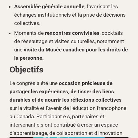
Assemblée générale annuelle
, favorisant les
échanges institutionnels et la prise de décisions
collectives.
Moments de
rencontres conviviales
, cocktails
de réseautage et visites culturelles, notamment
une
visite du Musée canadien pour les droits de
la personne.
Objectifs
Le congrès a été une
occasion précieuse de
partager les expériences, de tisser des liens
durables et de nourrir les réflexions collectives
sur la vitalité et l’avenir de l’éducation francophone
au Canada. Participant.e.s, partenaires et
intervenant.e.s ont contribué à créer un espace
d’apprentissage, de collaboration et d’innovation.