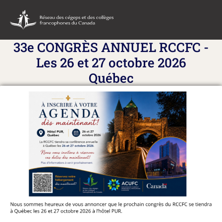
33e CONGRÈS ANNUEL RCCFC -
Les 26 et 27 octobre 2026
Québec