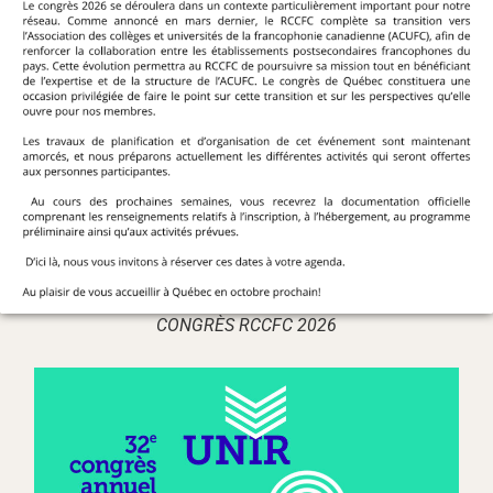
CONGRÈS RCCFC 2026