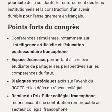
poursuite de la solidarité, le renforcement des liens
institutionnels et la construction d’un avenir
durable pour l’enseignement en français.
Points forts du congrès
Conférences stimulantes, notamment sur
l’
intelligence artificielle et l’éducation
postsecondaire francophone
.
Espace Jeunesse
, permettant à la relève
étudiante de partager ses perspectives sur les
compétences du futur.
Dialogues stratégiques
axés sur l’avenir du
RCCFC et les défis du réseau collégial.
Remise du Prix Pilier collégial francophone
,
reconnaissant une contribution remarquable au
secteur collégial francophone.