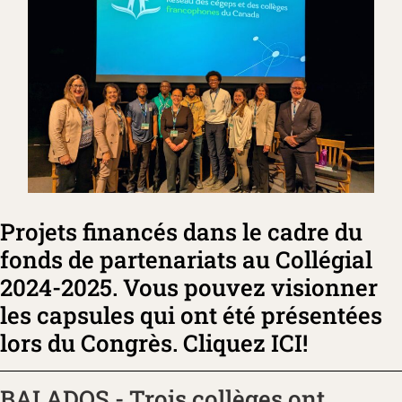
Projets financés dans le cadre du
fonds de partenariats au Collégial
2024-2025. Vous pouvez visionner
les capsules qui ont été présentées
lors du Congrès. Cliquez ICI!
BALADOS - Trois collèges ont