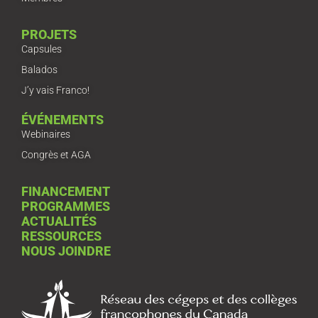
PROJETS
Capsules
Balados
J’y vais Franco!
ÉVÉNEMENTS
Webinaires
Congrès et AGA
FINANCEMENT
PROGRAMMES
ACTUALITÉS
RESSOURCES
NOUS JOINDRE