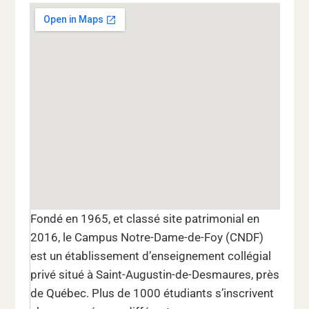
Fondé en 1965, et classé site patrimonial en
2016, le Campus Notre-Dame-de-Foy (CNDF)
est un établissement d’enseignement collégial
privé situé à Saint-Augustin-de-Desmaures, près
de Québec. Plus de 1000 étudiants s’inscrivent