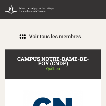
Voir tous les membres
CAMPUS NOTRE-DAME-DE-
FOY (CNDF)
Québec