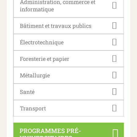
Administration, commerce et
informatique
Bâtiment et travaux publics
Électrotechnique
Foresterie et papier
Métallurgie
Santé
Transport
PROGRAMMES PRÉ-