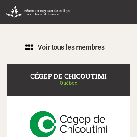
Voir tous les membres
CÉGEP DE CHICOUTIMI
Québec