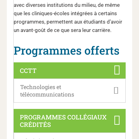
avec diverses institutions du milieu, de même
que les cliniques-écoles intégrées à certains
programmes, permettent aux étudiants d’avoir
un avant-goût de ce que sera leur carrière.
Programmes offerts
CCTT
Technologies et
télécommunications
PROGRAMMES COLLÉGIAUX
CRÉDITÉS