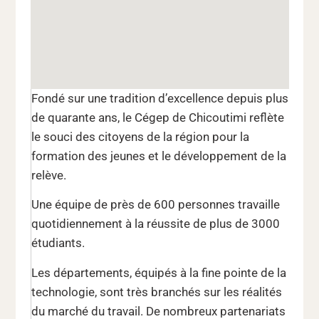
Fondé sur une tradition d’excellence depuis plus
de quarante ans, le Cégep de Chicoutimi reflète
le souci des citoyens de la région pour la
formation des jeunes et le développement de la
relève.
Une équipe de près de 600 personnes travaille
quotidiennement à la réussite de plus de 3000
étudiants.
Les départements, équipés à la fine pointe de la
technologie, sont très branchés sur les réalités
du marché du travail. De nombreux partenariats