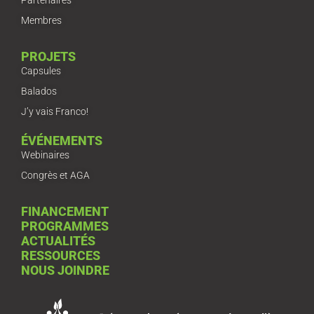
Membres
PROJETS
Capsules
Balados
J’y vais Franco!
ÉVÉNEMENTS
Webinaires
Congrès et AGA
FINANCEMENT
PROGRAMMES
ACTUALITÉS
RESSOURCES
NOUS JOINDRE