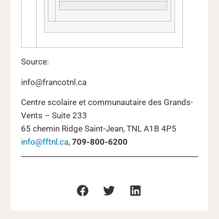
Source:
info@francotnl.ca
Centre scolaire et communautaire des Grands-
Vents – Suite 233
65 chemin Ridge Saint-Jean, TNL A1B 4P5
info@fftnl.ca
,
709-800-6200