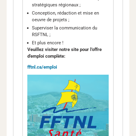
stratégiques régionaux ;
Conception, rédaction et mise en
oeuvre de projets ;
Superviser la communication du
RSFTNL ;
Et plus encore !
Veuillez visiter notre site pour l’offre
d’emploi complète:
fftnl.ca/emploi