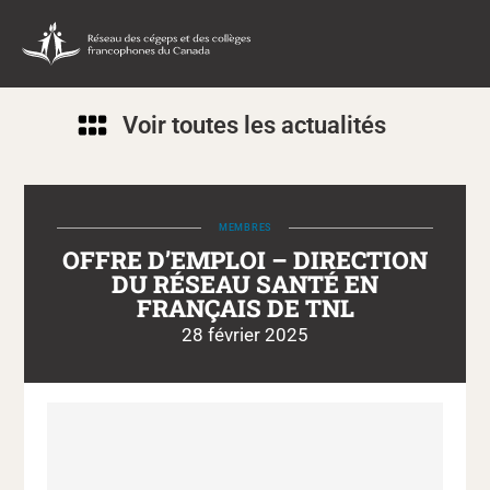
Voir toutes les actualités
MEMBRES
OFFRE D’EMPLOI – DIRECTION
DU RÉSEAU SANTÉ EN
FRANÇAIS DE TNL
28 février 2025