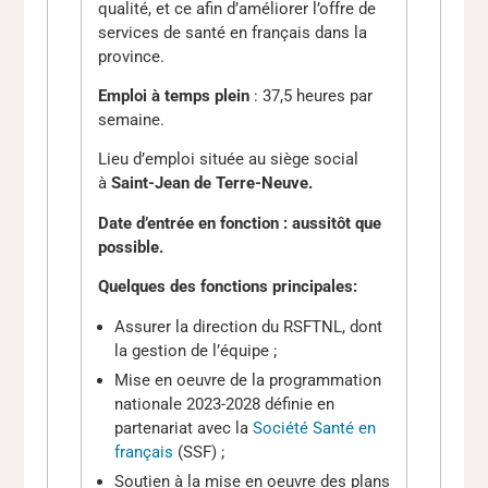
qualité, et ce afin d’améliorer l’offre de
services de santé en français dans la
province.
Emploi à temps plein
: 37,5 heures par
semaine.
Lieu d’emploi située au siège social
à
Saint-Jean de Terre-Neuve.
Date d’entrée en fonction : aussitôt que
possible.
Quelques des fonctions principales:
Assurer la direction du RSFTNL, dont
la gestion de l’équipe ;
Mise en oeuvre de la programmation
nationale 2023-2028 définie en
partenariat avec la
Société Santé en
français
(SSF) ;
Soutien à la mise en oeuvre des plans