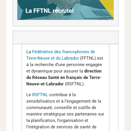
La
Fédération des francophones de
Terre-Neuve et du Labrador
(FFTNL) est
à la recherche d’une personne engagée
et dynamique pour assurer la
direction
du Réseau Santé en français de Terre-
Neuve-et-Labrador
(RSFTNL).
Le
RSFTNL
contribue à la
sensibilisation et à l’engagement de la
communauté, conseille et outille de
manière stratégique ses partenaires sur
la planification, l’organisation et
l’intégration de services de santé de