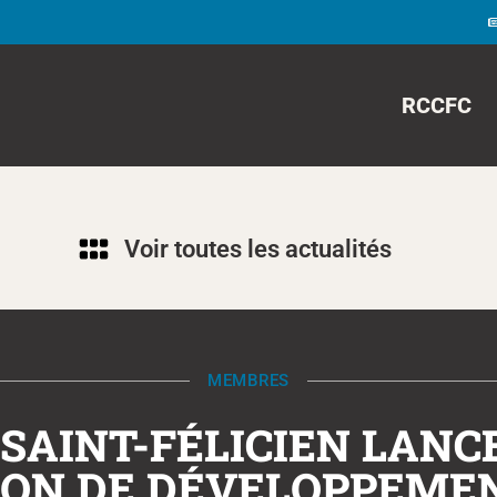
RCCFC
Voir toutes les actualités
MEMBRES
 SAINT-FÉLICIEN LAN
SON DE DÉVELOPPEME