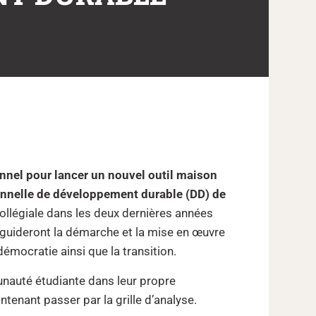
sonnel pour lancer un nouvel outil maison
nnelle de développement durable (DD) de
llégiale dans les deux dernières années
 guideront la démarche et la mise en œuvre
 démocratie ainsi que la transition.
nauté étudiante dans leur propre
ntenant passer par la grille d’analyse.