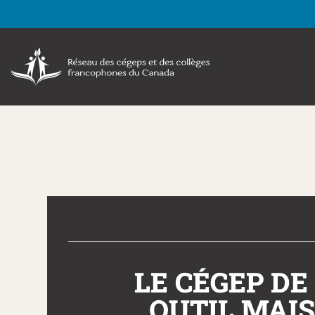
LE CÉGEP DE
OUTIL MAI