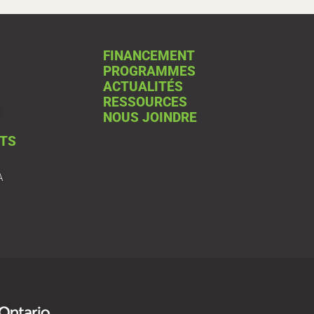
FINANCEMENT
PROGRAMMES
ACTUALITÉS
RESSOURCES
NOUS JOINDRE
TS
A