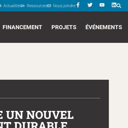
Actualités
Ressources
Nous joindre
FINANCEMENT
PROJETS
ÉVÉNEMENTS
CE UN NOUVEL
NT DURABLE