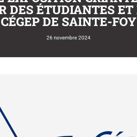
R DES ÉTUDIANTES ET
CÉGEP DE SAINTE-FOY
26 novembre 2024