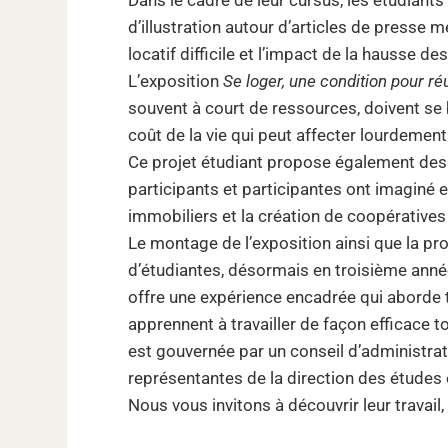
d’illustration autour d’articles de presse 
locatif difficile et l’impact de la hausse des
L’exposition
Se loger, une condition pour ré
souvent à court de ressources, doivent se 
coût de la vie qui peut affecter lourdemen
Ce projet étudiant propose également des 
participants et participantes ont imaginé 
immobiliers et la création de coopératives 
Le montage de l’exposition ainsi que la pr
d’étudiantes, désormais en troisième anné
offre une expérience encadrée qui aborde to
apprennent à travailler de façon efficace t
est gouvernée par un conseil d’administrat
représentantes de la direction des études 
Nous vous invitons à découvrir leur travail,