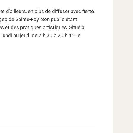
d’ailleurs, en plus de diffuser avec fierté
gep de Sainte-Foy. Son public étant
s et des pratiques artistiques. Situé à
lundi au jeudi de 7 h 30 à 20 h 45, le