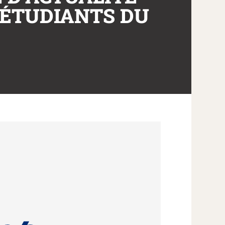
 ÉTUDIANTS DU