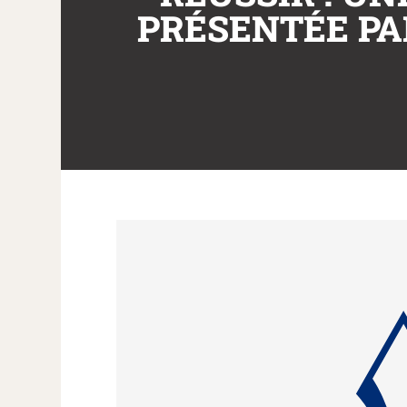
PRÉSENTÉE PA