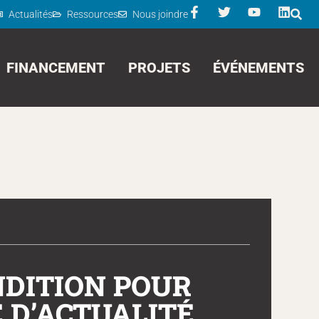
Actualités
Ressources
Nous joindre
FINANCEMENT
PROJETS
ÉVÉNEMENTS
NDITION POUR
E D’ACTUALITÉ