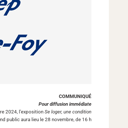
COMMUNIQUÉ
Pour diffusion immédiate
re 2024, l’exposition
Se loger, une condition
 public aura lieu le 28 novembre, de 16 h