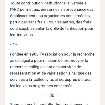
Toute contribution institutionnelle versée à
l’ARC permet aux personnes en provenance des
établissements ou organismes concernés d’y
participer sans frais. Pour les autres, des frais
sont exigibles selon la grille de tarification pour
les individus.
* * *
Fondée en 1988, l’Association pour la recherche
au collégial a pour mission de promouvoir la
recherche collégiale par des activités de
représentation et de valorisation ainsi que des
services à la collectivité, et ce, auprès de tous
les individus ou groupes concernés.
— 30 —
Source : Lynn Lapostolle, directrice générale