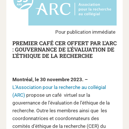
Pour publication immédiate
PREMIER CAFÉ CER OFFERT PAR L’ARC
: GOUVERNANCE DE L’ÉVALUATION DE
L’ÉTHIQUE DE LA RECHERCHE
Montréal, le 30 novembre 2023. –
L’Association pour la recherche au collégial
(ARC)
propose un café virtuel sur la
gouvernance de l’évaluation de l’éthique de la
recherche. Outre les membres ainsi que les
coordonnatrices et coordonnateurs des
comités d’éthique de la recherche (CER) du