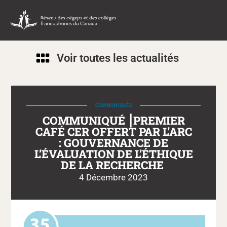
Voir toutes les actualités
COMMUNIQUÉS
COMMUNIQUÉ ⎮PREMIER
CAFÉ CER OFFERT PAR L’ARC
: GOUVERNANCE DE
L’ÉVALUATION DE L’ÉTHIQUE
DE LA RECHERCHE
4 Décembre 2023