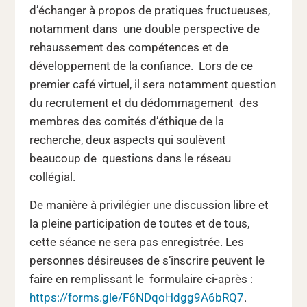
d’échanger à propos de pratiques fructueuses,
notamment dans une double perspective de
rehaussement des compétences et de
développement de la confiance. Lors de ce
premier café virtuel, il sera notamment question
du recrutement et du dédommagement des
membres des comités d’éthique de la
recherche, deux aspects qui soulèvent
beaucoup de questions dans le réseau
collégial.
De manière à privilégier une discussion libre et
la pleine participation de toutes et de tous,
cette séance ne sera pas enregistrée. Les
personnes désireuses de s’inscrire peuvent le
faire en remplissant le formulaire ci-après :
https://forms.gle/F6NDqoHdgg9A6bRQ7
.