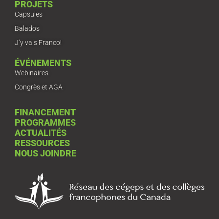
PROJETS
Capsules
Balados
J’y vais Franco!
ÉVÉNEMENTS
Webinaires
Congrès et AGA
FINANCEMENT
PROGRAMMES
ACTUALITÉS
RESSOURCES
NOUS JOINDRE