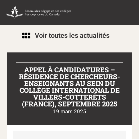
Voir toutes les actualités
APPEL À CANDIDATURES –
RÉSIDENCE DE CHERCHEURS-
ENSEIGNANTS AU SEIN DU
COLLÈGE INTERNATIONAL DE
VILLERS-COTTERÊTS
(FRANCE), SEPTEMBRE 2025
19 mars 2025