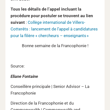
Tous les détails de l’appel incluant la
procédure pour postuler se trouvent au lien
suivant
:
Collège international de Villers-
Cotterêts : lancement de l’appel à candidatures
pour la filière « chercheurs – enseignants »
Bonne semaine de la Francophonie !
Source:
Eliane Fontaine
Conseillère principale | Senior Advisor – La
Francophonie
Direction de la Francophonie et du
Commonwealth | Commonwealth and