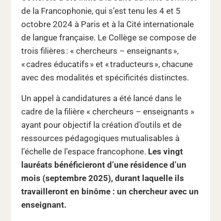
de la Francophonie, qui s’est tenu les 4 et 5
octobre 2024 à Paris et à la Cité internationale
de langue française. Le Collège se compose de
trois filières : « chercheurs – enseignants »,
« cadres éducatifs » et « traducteurs », chacune
avec des modalités et spécificités distinctes.
Un appel à candidatures a été lancé dans le
cadre de la filière « chercheurs – enseignants »
ayant pour objectif la création d’outils et de
ressources pédagogiques mutualisables à
l’échelle de l’espace francophone.
Les vingt
lauréats bénéficieront d’une résidence d’un
mois (septembre 2025), durant laquelle ils
travailleront en binôme : un chercheur avec un
enseignant.