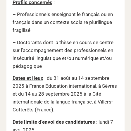
Profils concernés
:
– Professionnels enseignant le français ou en
français dans un contexte scolaire plurilingue
fragilisé
– Doctorants dont la thèse en cours se centre
sur l’accompagnement des professionnels en
insécurité linguistique et/ou numérique et/ou
pédagogique
Dates et lieux
: du 31 août au 14 septembre
2025 à France Education international, à Sèvres
et du 14 au 28 septembre 2025 à la Cité
internationale de la langue française, à Villers-
Cotterêts (France).
Date limite d’envoi des candidatures
: lundi 7
avril 2025.