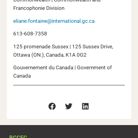
Francophonie Division
eliane.fontaine@international.gc.ca
613-608-7358
125 promenade Sussex | 125 Sussex Drive,
Ottawa (ON.), Canada, K1A 0G2
Gouvernement du Canada | Government of
Canada
RCCFC