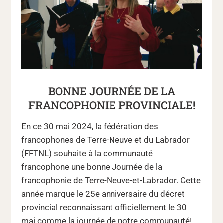
BONNE JOURNÉE DE LA
FRANCOPHONIE PROVINCIALE!
En ce 30 mai 2024, la fédération des
francophones de Terre-Neuve et du Labrador
(FFTNL) souhaite à la communauté
francophone une bonne Journée de la
francophonie de Terre-Neuve-et-Labrador. Cette
année marque le 25e anniversaire du décret
provincial reconnaissant officiellement le 30
mai comme la journée de notre communauté!