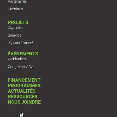
Partenaires
Membres
PROJETS
Capsules
Balados
J’y vais Franco!
ÉVÉNEMENTS
Webinaires
Congrès et AGA
FINANCEMENT
PROGRAMMES
ACTUALITÉS
RESSOURCES
NOUS JOINDRE