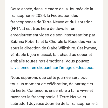
Cette année, dans le cadre de la Journée de la
francophonie 2024, la Fédération des
francophones de Terre-Neuve et du Labrador
(FFTNL) est très fière de dévoiler un
enregistrement vidéo de son interprétation par
Sabrina Roberts et la Chorale la Rose des vents
sous la direction de Claire Wilkshire. Cet hymne,
véritable bijou musical, fait chaud au coeur et
emballe toutes nos émotions. Vous pouvez
la
visionner en cliquant sur l’image ci-dessous
.
Nous espérons que cette journée sera pour
tous un moment de célébration, de partage et
de fierté. Continuons ensemble à faire vivre et
rayonner la francophonie à Terre-Neuve-et-
Labrador! Joyeuse Journée de la francophonie à