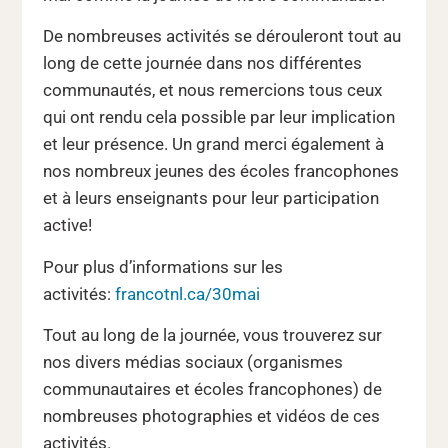
De nombreuses activités se dérouleront tout au
long de cette journée dans nos différentes
communautés, et nous remercions tous ceux
qui ont rendu cela possible par leur implication
et leur présence. Un grand merci également à
nos nombreux jeunes des écoles francophones
et à leurs enseignants pour leur participation
active!
Pour plus d’informations sur les
activités:
francotnl.ca/30mai
Tout au long de la journée, vous trouverez sur
nos divers médias sociaux (organismes
communautaires et écoles francophones) de
nombreuses photographies et vidéos de ces
activités.