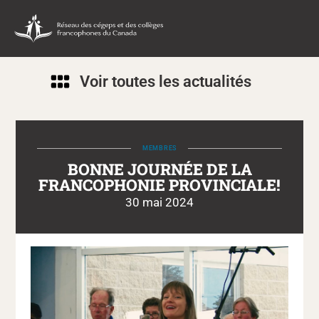
Voir toutes les actualités
MEMBRES
BONNE JOURNÉE DE LA
FRANCOPHONIE PROVINCIALE!
30 mai 2024