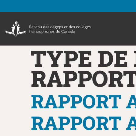
TYPE DE
RAPPORT
RAPPORT A
RAPPORT A