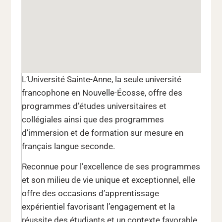
L’Université Sainte-Anne, la seule université
francophone en Nouvelle-Écosse, offre des
programmes d’études universitaires et
collégiales ainsi que des programmes
d’immersion et de formation sur mesure en
français langue seconde.
Reconnue pour l’excellence de ses programmes
et son milieu de vie unique et exceptionnel, elle
offre des occasions d’apprentissage
expérientiel favorisant l’engagement et la
réussite des étudiants et un contexte favorable