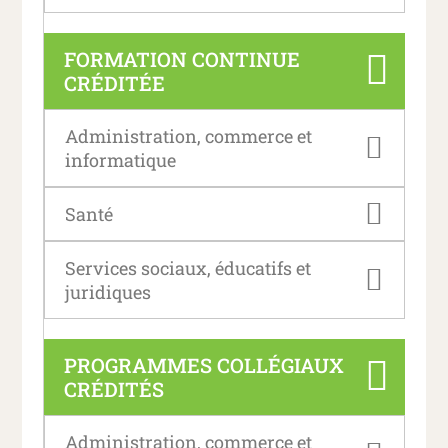
FORMATION CONTINUE
CRÉDITÉE
Administration, commerce et
informatique
Santé
Services sociaux, éducatifs et
juridiques
PROGRAMMES COLLÉGIAUX
CRÉDITÉS
Administration, commerce et