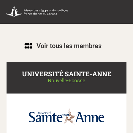
Voir tous les membres
UNIVERSITÉ SAINTE-ANNE
Nouvelle-Écosse