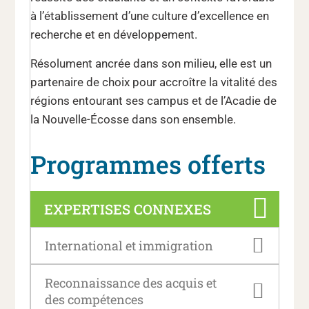
à l’établissement d’une culture d’excellence en
recherche et en développement.
Résolument ancrée dans son milieu, elle est un
partenaire de choix pour accroître la vitalité des
régions entourant ses campus et de l’Acadie de
la Nouvelle-Écosse dans son ensemble.
Programmes offerts
EXPERTISES CONNEXES
International et immigration
Reconnaissance des acquis et
des compétences