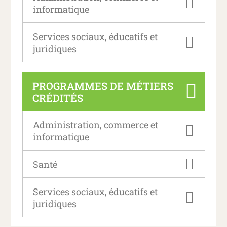
informatique
Services sociaux, éducatifs et
juridiques
PROGRAMMES DE MÉTIERS
CRÉDITÉS
Administration, commerce et
informatique
Santé
Services sociaux, éducatifs et
juridiques